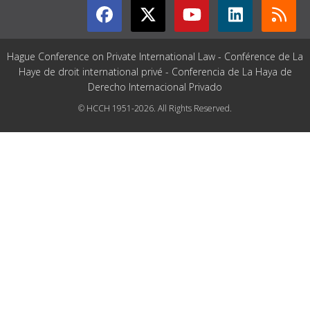
Hague Conference on Private International Law - Conférence de La
Haye de droit international privé - Conferencia de La Haya de
Derecho Internacional Privado
© HCCH 1951-2026. All Rights Reserved.