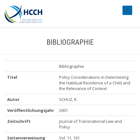
#transl
BIBLIOGRAPHIE
Bibliographie
Titel
Policy Considerations in Determining
the Habitual Residence of a Child and
the Relevance of Context
Autor
SCHUZ, R.
Veröffentlichungsjahr
2001
Zeitschrift
Journal of Transnational Law and
Policy
Seitenverweisung
Vol. 11, 101