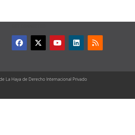
GET CONNECTED
 de La Haya de Derecho Internacional Privado