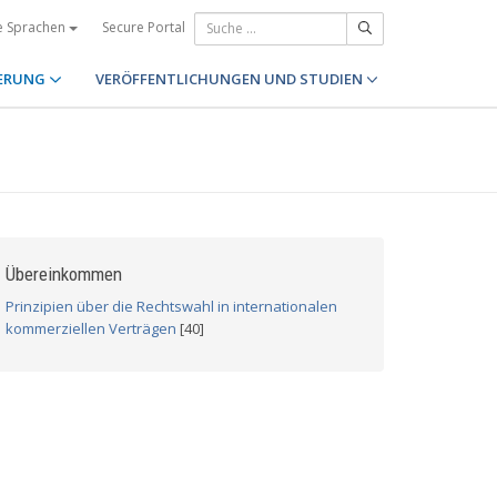
Secure Portal
e Sprachen
ERUNG
VERÖFFENTLICHUNGEN UND STUDIEN
Übereinkommen
Prinzipien über die Rechtswahl in internationalen
kommerziellen Verträgen
[40]