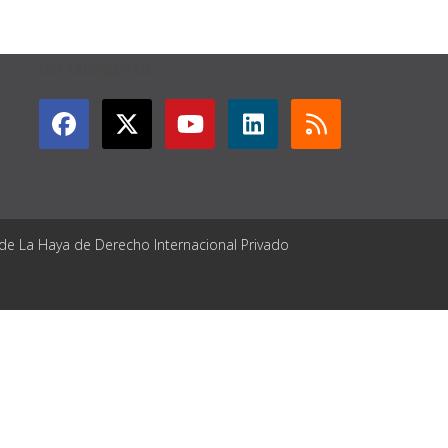
GET CONNECTED
 de La Haya de Derecho Internacional Privado