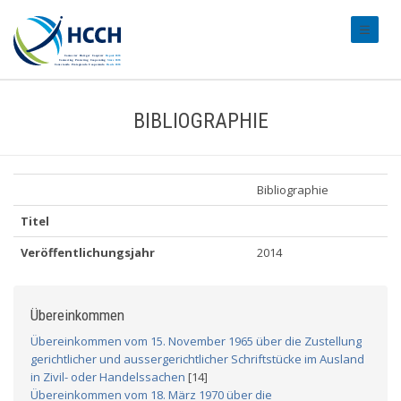
#transl
BIBLIOGRAPHIE
Bibliographie
Titel
Veröffentlichungsjahr
2014
Übereinkommen
Übereinkommen vom 15. November 1965 über die Zustellung
gerichtlicher und aussergerichtlicher Schriftstücke im Ausland
in Zivil- oder Handelssachen
[14]
Übereinkommen vom 18. März 1970 über die