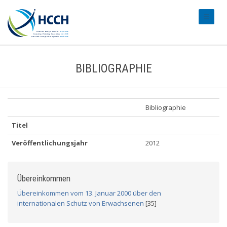
#transl
BIBLIOGRAPHIE
Bibliographie
Titel
Veröffentlichungsjahr
2012
Übereinkommen
Übereinkommen vom 13. Januar 2000 über den
internationalen Schutz von Erwachsenen
[35]