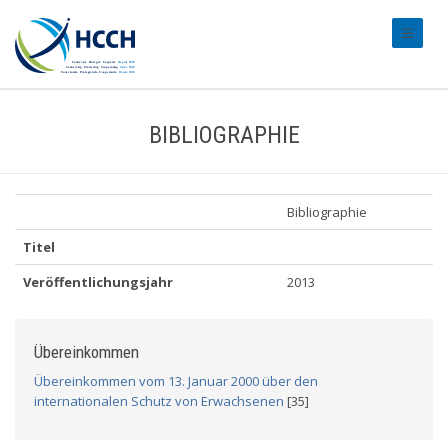
#transl
BIBLIOGRAPHIE
Bibliographie
Titel
Veröffentlichungsjahr
2013
Übereinkommen
Übereinkommen vom 13. Januar 2000 über den
internationalen Schutz von Erwachsenen
[35]