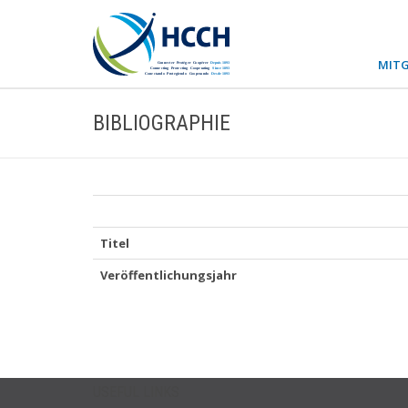
MITG
BIBLIOGRAPHIE
Titel
Veröffentlichungsjahr
USEFUL LINKS