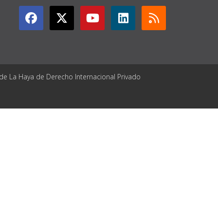
 de La Haya de Derecho Internacional Privado