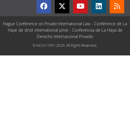
Hague Conference on Private International Law - Conférence de La
Haye de droit international privé - Conferencia de La Haya de
Derecho Internacional Privado
© HCCH 1951-2026. All Rights Reserved.