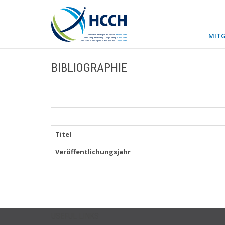
MITG
BIBLIOGRAPHIE
Titel
Veröffentlichungsjahr
USEFUL LINKS