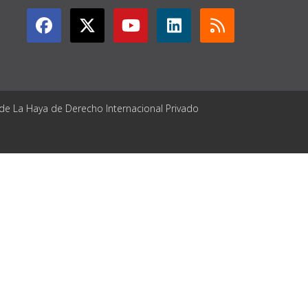
 de La Haya de Derecho Internacional Privado