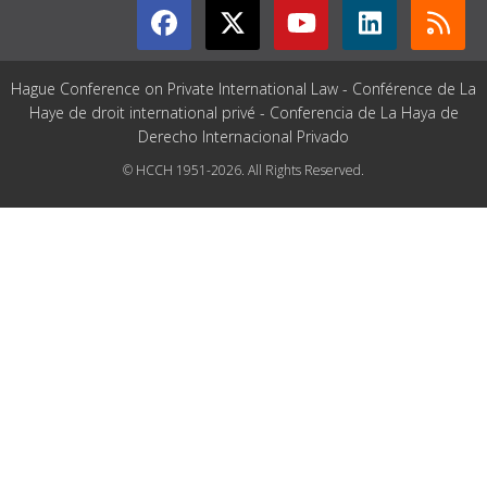
Hague Conference on Private International Law - Conférence de La
Haye de droit international privé - Conferencia de La Haya de
Derecho Internacional Privado
© HCCH 1951-2026. All Rights Reserved.