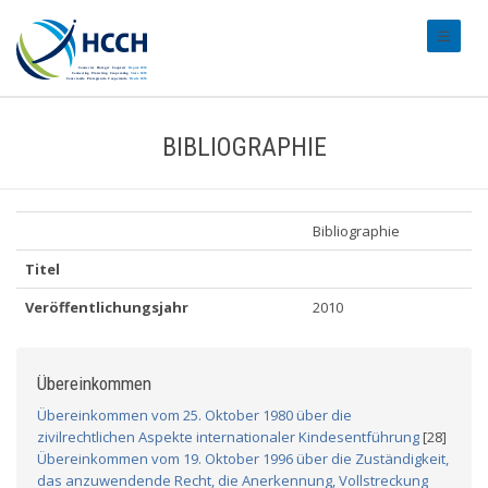
#transl
BIBLIOGRAPHIE
Bibliographie
Titel
Veröffentlichungsjahr
2010
Übereinkommen
Übereinkommen vom 25. Oktober 1980 über die
zivilrechtlichen Aspekte internationaler Kindesentführung
[28]
Übereinkommen vom 19. Oktober 1996 über die Zuständigkeit,
das anzuwendende Recht, die Anerkennung, Vollstreckung