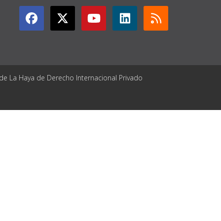
 de La Haya de Derecho Internacional Privado