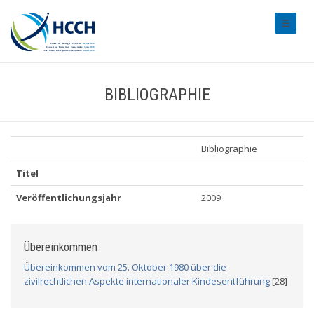
#transl
BIBLIOGRAPHIE
Bibliographie
Titel
Veröffentlichungsjahr
2009
Übereinkommen
Übereinkommen vom 25. Oktober 1980 über die
zivilrechtlichen Aspekte internationaler Kindesentführung
[28]