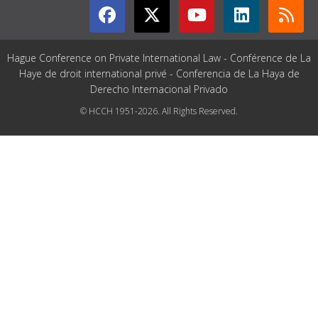
Hague Conference on Private International Law - Conférence de La
Haye de droit international privé - Conferencia de La Haya de
Derecho Internacional Privado
© HCCH 1951-2026. All Rights Reserved.