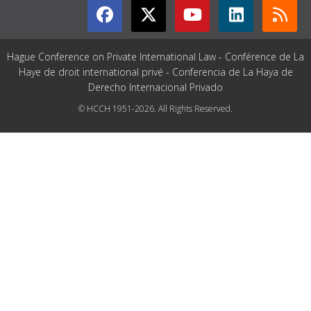
Hague Conference on Private International Law - Conférence de La
Haye de droit international privé - Conferencia de La Haya de
Derecho Internacional Privado
© HCCH 1951-2026. All Rights Reserved.