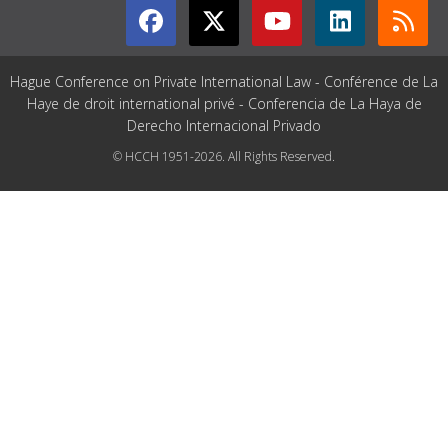
Hague Conference on Private International Law - Conférence de La
Haye de droit international privé - Conferencia de La Haya de
Derecho Internacional Privado
© HCCH 1951-2026. All Rights Reserved.