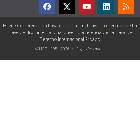
Hague Conference on Private International Law - Conférence de La
Haye de droit international privé - Conferencia de La Haya de
Derecho Internacional Privado
© HCCH 1951-2026. All Rights Reserved.