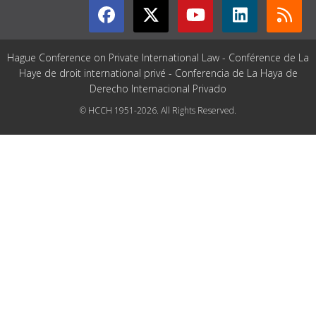
Hague Conference on Private International Law - Conférence de La
Haye de droit international privé - Conferencia de La Haya de
Derecho Internacional Privado
© HCCH 1951-2026. All Rights Reserved.