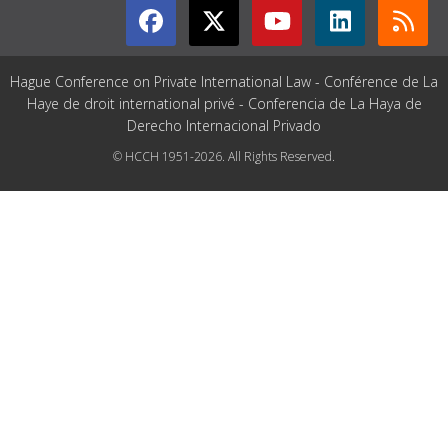
Hague Conference on Private International Law - Conférence de La
Haye de droit international privé - Conferencia de La Haya de
Derecho Internacional Privado
© HCCH 1951-2026. All Rights Reserved.