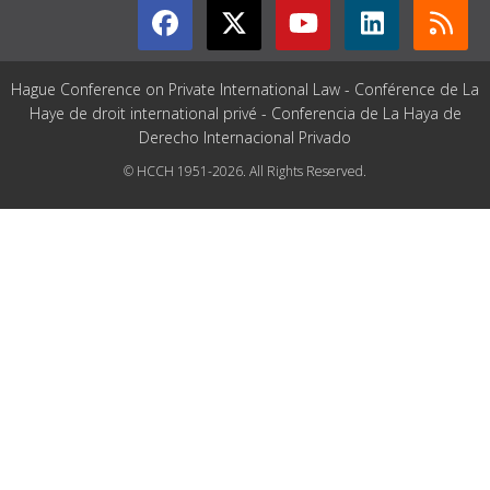
Hague Conference on Private International Law - Conférence de La
Haye de droit international privé - Conferencia de La Haya de
Derecho Internacional Privado
© HCCH 1951-2026. All Rights Reserved.