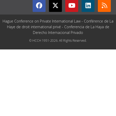
Hague Conference on Private International Law - Conférence de La
Haye de droit international privé - Conferencia de La Haya de
Derecho Internacional Privado
© HCCH 1951-2026. All Rights Reserved.