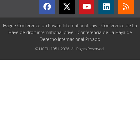
Hague Conference on Private International Law - Conférence de La
Haye de droit international privé - Conferencia de La Haya de
Derecho Internacional Privado
© HCCH 1951-2026. All Rights Reserved.