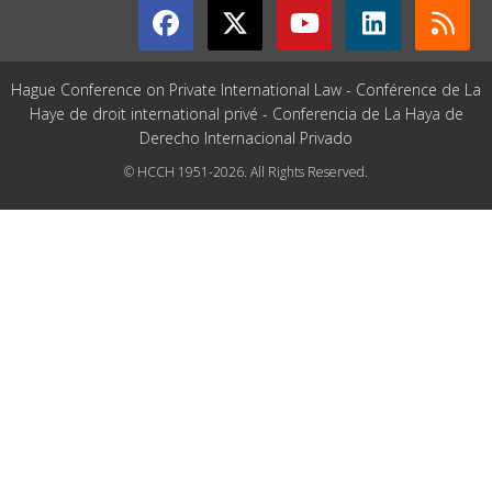
Hague Conference on Private International Law - Conférence de La
Haye de droit international privé - Conferencia de La Haya de
Derecho Internacional Privado
© HCCH 1951-2026. All Rights Reserved.