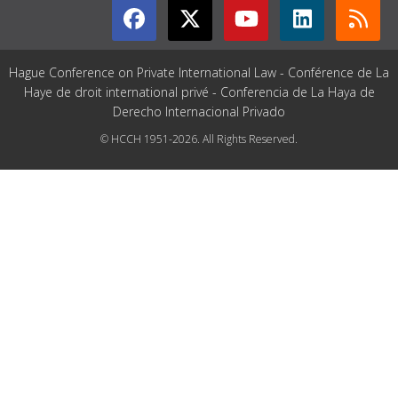
Hague Conference on Private International Law - Conférence de La
Haye de droit international privé - Conferencia de La Haya de
Derecho Internacional Privado
© HCCH 1951-2026. All Rights Reserved.