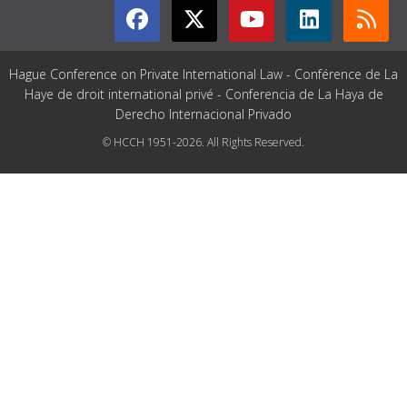
Hague Conference on Private International Law - Conférence de La
Haye de droit international privé - Conferencia de La Haya de
Derecho Internacional Privado
© HCCH 1951-2026. All Rights Reserved.