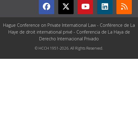
Hague Conference on Private International Law - Conférence de La
Haye de droit international privé - Conferencia de La Haya de
Derecho Internacional Privado
© HCCH 1951-2026. All Rights Reserved.