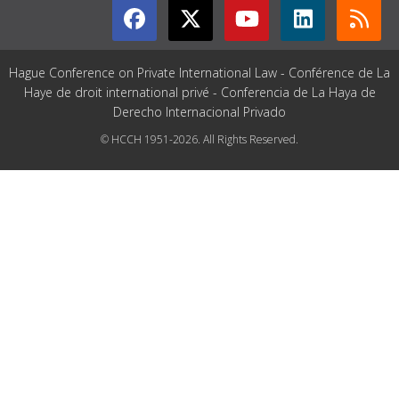
Hague Conference on Private International Law - Conférence de La
Haye de droit international privé - Conferencia de La Haya de
Derecho Internacional Privado
© HCCH 1951-2026. All Rights Reserved.