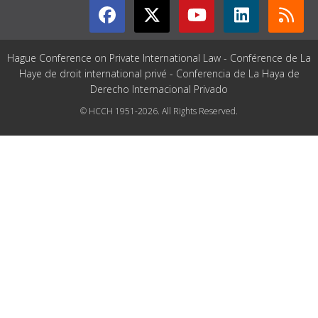
Hague Conference on Private International Law - Conférence de La
Haye de droit international privé - Conferencia de La Haya de
Derecho Internacional Privado
© HCCH 1951-2026. All Rights Reserved.