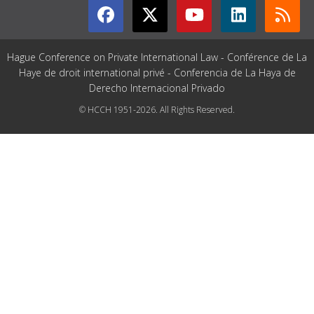
Hague Conference on Private International Law - Conférence de La
Haye de droit international privé - Conferencia de La Haya de
Derecho Internacional Privado
© HCCH 1951-2026. All Rights Reserved.