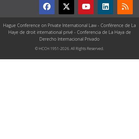
Hague Conference on Private International Law - Conférence de La
Haye de droit international privé - Conferencia de La Haya de
Derecho Internacional Privado
© HCCH 1951-2026. All Rights Reserved.