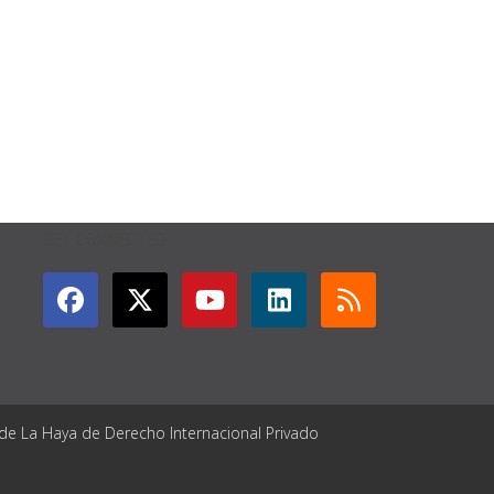
GET CONNECTED
 de La Haya de Derecho Internacional Privado