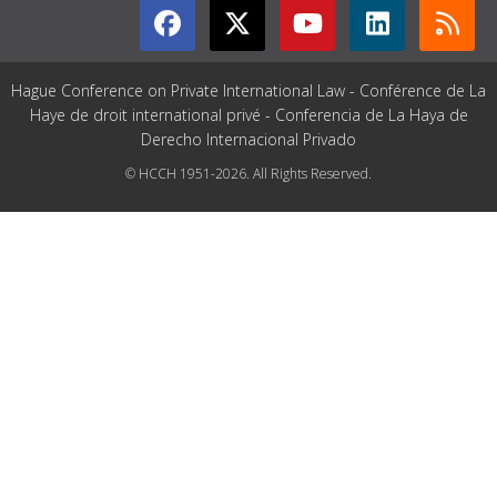
Hague Conference on Private International Law - Conférence de La
Haye de droit international privé - Conferencia de La Haya de
Derecho Internacional Privado
© HCCH 1951-2026. All Rights Reserved.