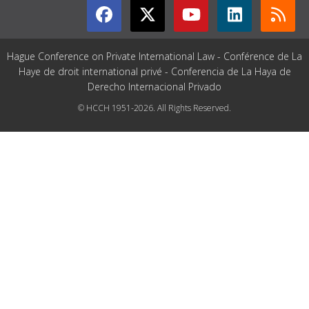
Hague Conference on Private International Law - Conférence de La
Haye de droit international privé - Conferencia de La Haya de
Derecho Internacional Privado
© HCCH 1951-2026. All Rights Reserved.