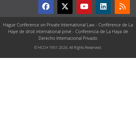
Hague Conference on Private International Law - Conférence de La
Haye de droit international privé - Conferencia de La Haya de
Derecho Internacional Privado
© HCCH 1951-2026. All Rights Reserved.