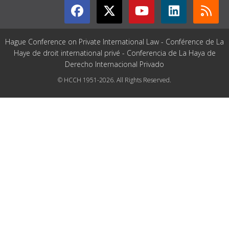
Hague Conference on Private International Law - Conférence de La
Haye de droit international privé - Conferencia de La Haya de
Derecho Internacional Privado
© HCCH 1951-2026. All Rights Reserved.