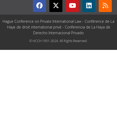
Hague Conference on Private International Law - Conférence de La
Haye de droit international privé - Conferencia de La Haya de
Derecho Internacional Privado
© HCCH 1951-2026. All Rights Reserved.