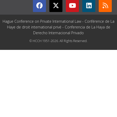
Hague Conference on Private International Law - Conférence de La
Haye de droit international privé - Conferencia de La Haya de
Derecho Internacional Privado
© HCCH 1951-2026. All Rights Reserved.