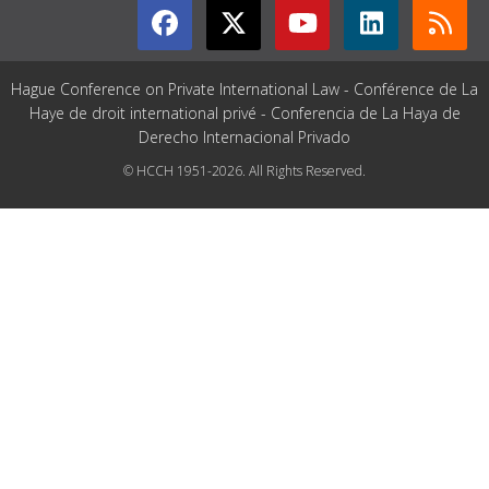
Hague Conference on Private International Law - Conférence de La
Haye de droit international privé - Conferencia de La Haya de
Derecho Internacional Privado
© HCCH 1951-2026. All Rights Reserved.