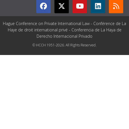
Hague Conference on Private International Law - Conférence de La
Haye de droit international privé - Conferencia de La Haya de
Derecho Internacional Privado
© HCCH 1951-2026. All Rights Reserved.