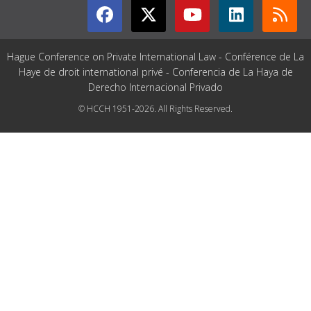
Hague Conference on Private International Law - Conférence de La
Haye de droit international privé - Conferencia de La Haya de
Derecho Internacional Privado
© HCCH 1951-2026. All Rights Reserved.