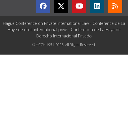
Hague Conference on Private International Law - Conférence de La
Haye de droit international privé - Conferencia de La Haya de
Derecho Internacional Privado
© HCCH 1951-2026. All Rights Reserved.