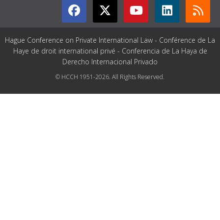
Hague Conference on Private International Law - Conférence de La
Haye de droit international privé - Conferencia de La Haya de
Derecho Internacional Privado
© HCCH 1951-2026. All Rights Reserved.