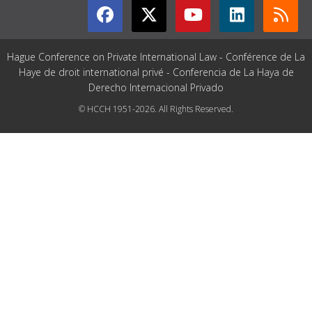
Hague Conference on Private International Law - Conférence de La
Haye de droit international privé - Conferencia de La Haya de
Derecho Internacional Privado
© HCCH 1951-2026. All Rights Reserved.