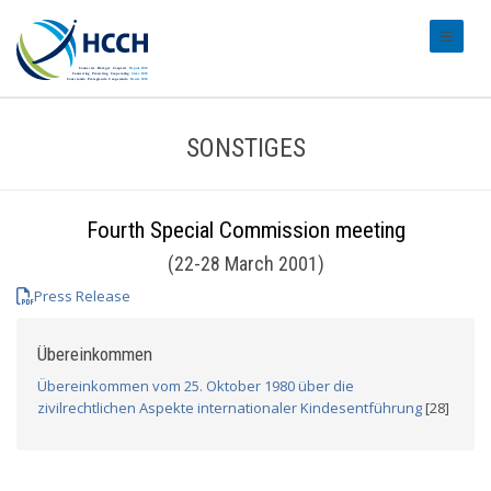
#transl
SONSTIGES
Fourth Special Commission meeting
(22-28 March 2001)
Press Release
Übereinkommen
Übereinkommen vom 25. Oktober 1980 über die
zivilrechtlichen Aspekte internationaler Kindesentführung
[28]