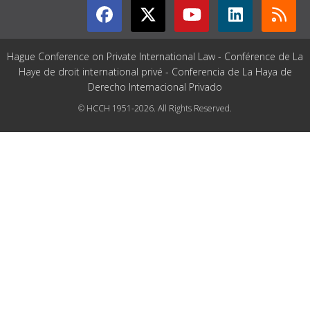
Hague Conference on Private International Law - Conférence de La
Haye de droit international privé - Conferencia de La Haya de
Derecho Internacional Privado
© HCCH 1951-2026. All Rights Reserved.