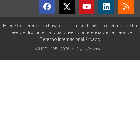
Hague Conference on Private International Law - Conférence de La
Haye de droit international privé - Conferencia de La Haya de
Derecho Internacional Privado
© HCCH 1951-2026. All Rights Reserved.