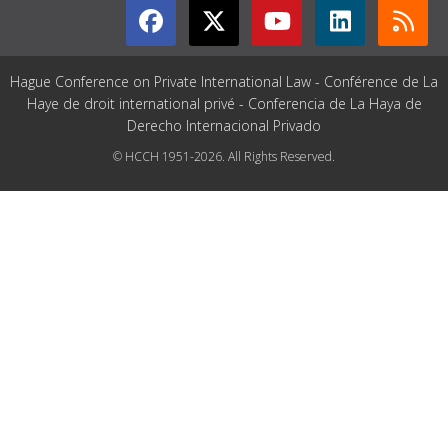
Hague Conference on Private International Law - Conférence de La
Haye de droit international privé - Conferencia de La Haya de
Derecho Internacional Privado
© HCCH 1951-2026. All Rights Reserved.