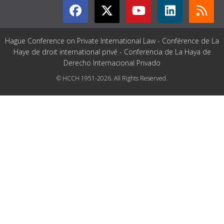
Hague Conference on Private International Law - Conférence de La
Haye de droit international privé - Conferencia de La Haya de
Derecho Internacional Privado
© HCCH 1951-2026. All Rights Reserved.