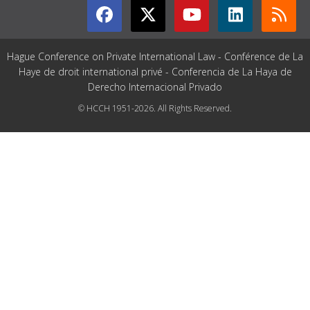
Hague Conference on Private International Law - Conférence de La
Haye de droit international privé - Conferencia de La Haya de
Derecho Internacional Privado
© HCCH 1951-2026. All Rights Reserved.